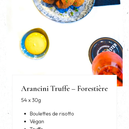
Arancini Truffe – Forestière
54 x 30g
Boulettes de risotto
Végan