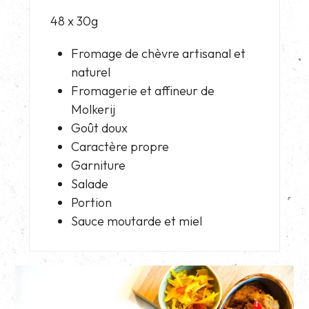
48 x 30g
Fromage de chèvre artisanal et
naturel
Fromagerie et affineur de
Molkerij
Goût doux
Caractère propre
Garniture
Salade
Portion
Sauce moutarde et miel