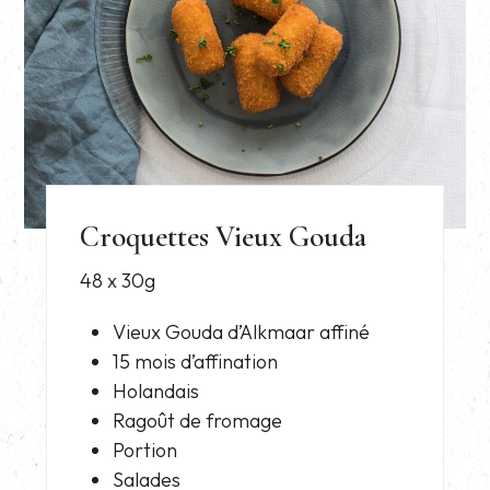
Croquettes Vieux Gouda
48 x 30g
Vieux Gouda d’Alkmaar affiné
15 mois d’affination
Holandais
Ragoût de fromage
Portion
Salades