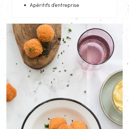
Apéritifs d’entreprise