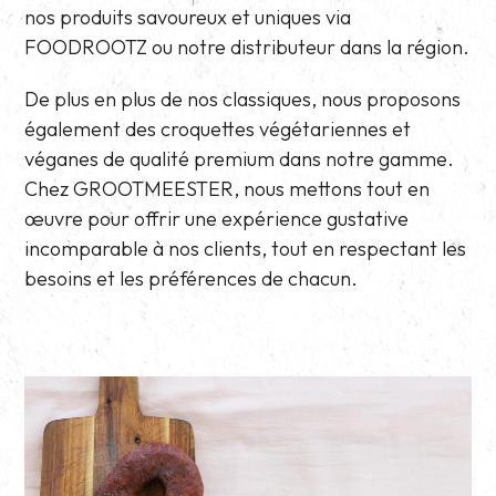
nos produits savoureux et uniques via
FOODROOTZ ou notre distributeur dans la région.
De plus en plus de nos classiques, nous proposons
également des croquettes végétariennes et
véganes de qualité premium dans notre gamme.
Chez GROOTMEESTER, nous mettons tout en
œuvre pour offrir une expérience gustative
incomparable à nos clients, tout en respectant les
besoins et les préférences de chacun.