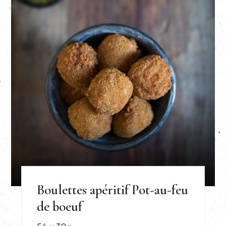
Boulettes apéritif Pot-au-feu
de boeuf