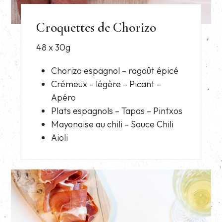
Croquettes de Chorizo
48 x 30g
Chorizo espagnol – ragoût épicé
Crémeux – légère – Picant –
Apéro
Plats espagnols – Tapas – Pintxos
Mayonaise au chili – Sauce Chili
Aioli