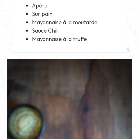
Apéro
Sur pain
Mayonnaise à la moutarde
Sauce Chili
Mayonnaise à la truffe