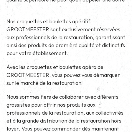
!
Nos croquettes et boulettes apéritif
GROOTMEESTER sont exclusivement réservées
aux professionnels de la restauration, garantissant
ainsi des produits de première qualité et distinctifs
pour votre établissement.
Avec les croquettes et boulettes apéro de
GROOTMEESTER, vous pouvez vous démarquer
sur le marché de la restauration!
Nous sommes fiers de collaborer avec diférents
grossistes pour offrir nos produits aux
professionnels de la restauration, aux collectivités
et à la grande distribution de la restauration hors
foyer. Vous pouvez commander dès maintenant