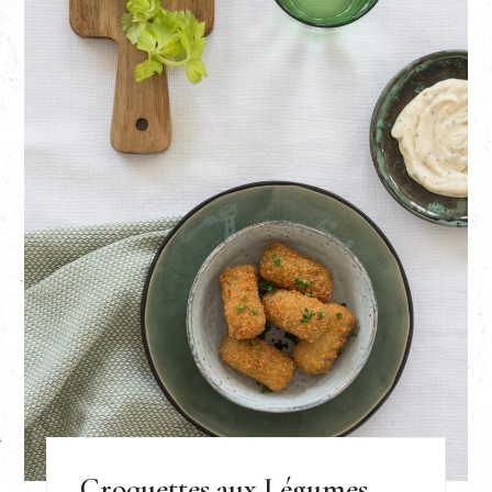
Croquettes aux Légumes