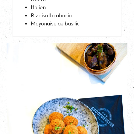
Italien
Riz risotto aborio
Mayonaise au basilic