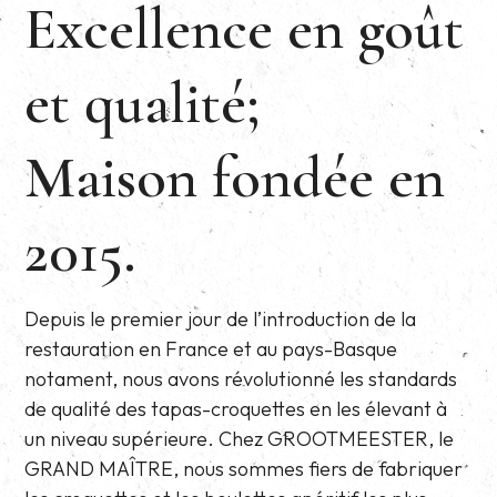
Excellence en goût
et qualité;
Maison fondée en
2015.
Depuis le premier jour de l’introduction de la
restauration en France et au pays-Basque
notament, nous avons révolutionné les standards
de qualité des tapas-croquettes en les élevant à
un niveau supérieure. Chez GROOTMEESTER, le
GRAND MAÎTRE, nous sommes fiers de fabriquer