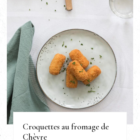
Croquettes au fromage de
Chèvre