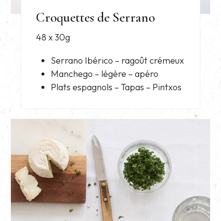
Croquettes de Serrano
48 x 30g
Serrano Ibérico – ragoût crémeux
Manchego – légère – apéro
Plats espagnols – Tapas – Pintxos