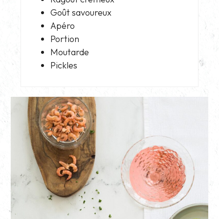
Goût savoureux
Apéro
Portion
Moutarde
Pickles