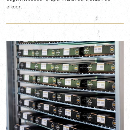
elkaar.