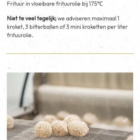
Frituur in vloeibare frituurolie bij 175℃
Niet te veel tegelijk;
we adviseren maximaal 1
kroket, 3 bitterballen of 3 mini kroketten per liter
frituurolie.