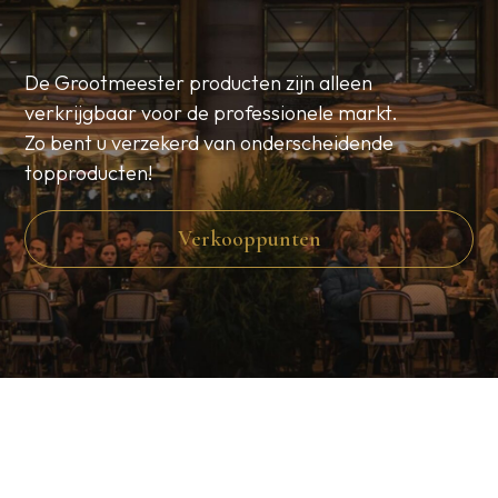
De Grootmeester producten zijn alleen
verkrijgbaar voor de professionele markt.
Zo bent u verzekerd van onderscheidende
topproducten!
Verkooppunten