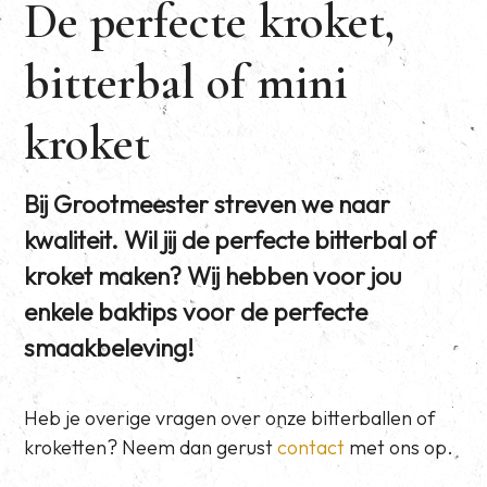
De perfecte kroket,
bitterbal of mini
kroket
Bij Grootmeester streven we naar
kwaliteit. Wil jij de perfecte bitterbal of
kroket maken? Wij hebben voor jou
enkele baktips voor de perfecte
smaakbeleving!
Heb je overige vragen over onze bitterballen of
kroketten? Neem dan gerust
contact
met ons op.