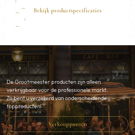
Bekijk productspecificaties
De Grootmeester producten zijn alleen
verkrijgbaar voor de professionele markt.
Zo bent u verzekerd van onderscheidende
topproducten!
Verkooppunten