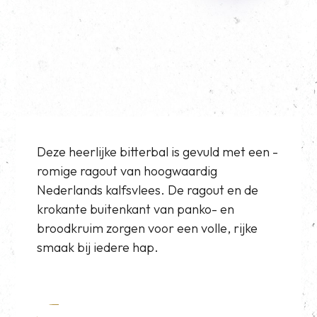
Deze heerlijke bitterbal is gevuld met een ­
romige ragout van hoogwaardig
Nederlands ­kalfsvlees. De ragout en de
krokante ­buitenkant van panko- en
broodkruim zorgen voor een volle, rijke
smaak bij iedere hap.