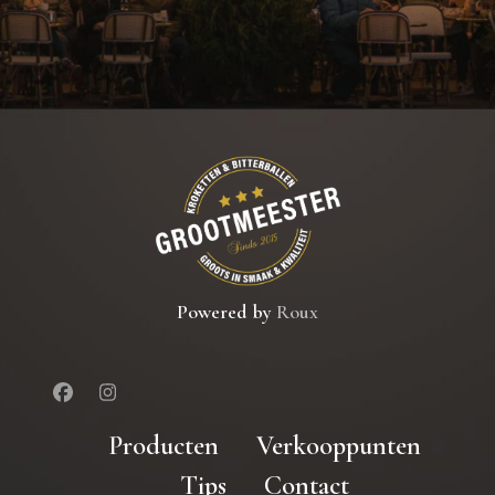
Powered by
Roux
Producten
Verkooppunten
Tips
Contact